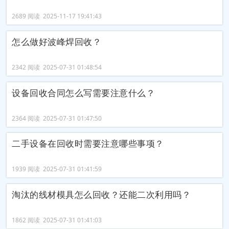
2689 阅读 2025-11-17 19:41:43
怎么做好波峰焊回收？
2342 阅读 2025-07-31 01:48:54
设备回收合同怎么写需要注意什么？
2364 阅读 2025-07-31 01:47:50
二手设备在回收时需要注意哪些事项？
1939 阅读 2025-07-31 01:41:59
淘汰的线材模具怎么回收？还能二次利用吗？
1862 阅读 2025-07-31 01:41:03