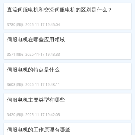
直流伺服电机和交流伺服电机的区别是什么？
3780 阅读 2025-11-17 19:45:04
伺服电机在哪些应用领域
3571 阅读 2025-11-17 19:43:33
伺服电机的特点是什么
3608 阅读 2025-11-17 19:43:11
伺服电机主要类型有哪些
3420 阅读 2025-11-17 19:42:05
​伺服电机的工作原理有哪些