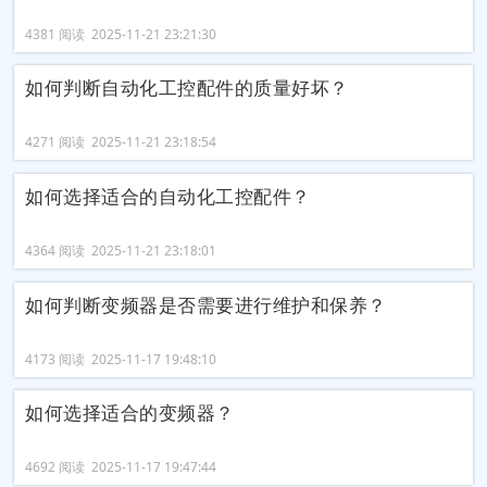
4381 阅读 2025-11-21 23:21:30
如何判断自动化工控配件的质量好坏？
4271 阅读 2025-11-21 23:18:54
如何选择适合的自动化工控配件？
4364 阅读 2025-11-21 23:18:01
如何判断变频器是否需要进行维护和保养？
4173 阅读 2025-11-17 19:48:10
如何选择适合的变频器？
4692 阅读 2025-11-17 19:47:44