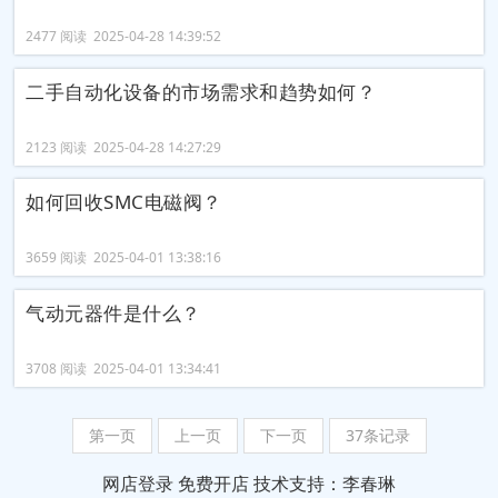
2477 阅读 2025-04-28 14:39:52
二手自动化设备的市场需求和趋势如何？
2123 阅读 2025-04-28 14:27:29
如何回收SMC电磁阀？
3659 阅读 2025-04-01 13:38:16
气动元器件是什么？
3708 阅读 2025-04-01 13:34:41
第一页
上一页
下一页
37条记录
网店登录
免费开店
技术支持：李春琳