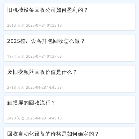
旧机械设备回收公司如何盈利的？
2013 阅读 2025-07-31 01:38:18
2025整厂设备打包回收怎么做？
1974 阅读 2025-07-31 01:37:08
废旧变频器回收价值是什么？
2713 阅读 2025-04-28 14:45:38
触摸屏的回收流程？
2490 阅读 2025-04-28 14:43:18
回收自动化设备的价格是如何确定的？