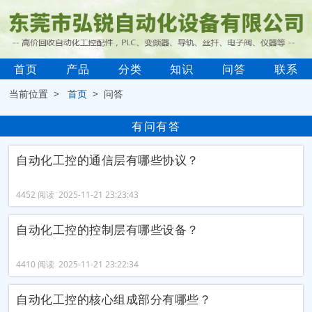
首页
产品
分类
知识
问答
联系
当前位置 >
首页
> 问答
有问有答
自动化工控的通信层有哪些协议？
4452 阅读 2025-11-21 23:23:43
自动化工控的控制层有哪些设备？
4410 阅读 2025-11-21 23:22:34
自动化工控的核心组成部分有哪些？