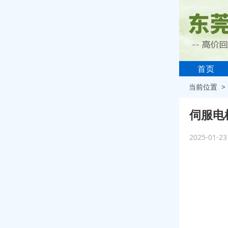
首页
当前位置 
伺服电
2025-01-2